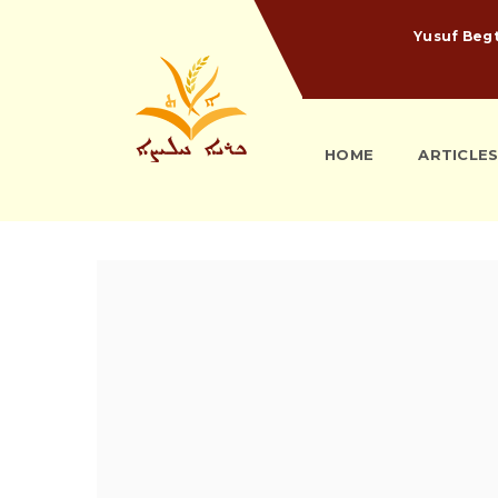
Yusuf Beg
HOME
ARTICLE