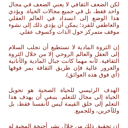
لكن الضعف الثقافي لا يعني الضعف في مجال
واحد فقط، بل في جميع مجالات الحياة. ويؤدي
هذا الوضع إلى انسداد في العالم العقلي
والعاطفي للفرد؛ يمكن أن يؤدي ذلك إلى نشوء
موقف متمركز حول الذات وكسوف عقلي.
إن الثروة المادية لا تستطيع أن تجلب السلام
إلى العقل والعالم الروحي إلا من خلال الثروة
الثقافية. لأنه مهما كانت جبال المادية والأنانية
والغرور عالية فإن طريق الثقافة يمر فوقها
(أي فوق هذه العوائق).
الهدف الرئيسي للحياة الصحية هو تحويل
الحياة إلى مجال للتعلم. ينبغي أن يهدف هذا
التعلم إلى خلق القيمة ليس لأنفسنا فقط، بل
وللآخرين، وللجميع.
إن تحقيق ذلك من خلال نشر أجنحة المحبة له