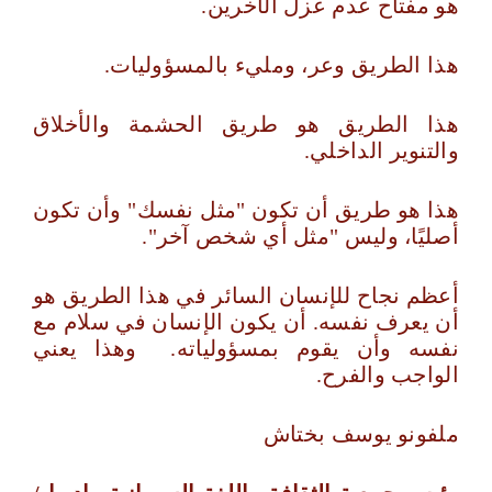
هو مفتاح عدم عزل الآخرين.
هذا الطريق وعر، ومليء بالمسؤوليات.
هذا الطريق هو طريق الحشمة والأخلاق
والتنوير الداخلي.
هذا هو طريق أن تكون "مثل نفسك" وأن تكون
أصليًا، وليس "مثل أي شخص آخر".
أعظم نجاح للإنسان السائر في هذا الطريق هو
أن يعرف نفسه. أن يكون الإنسان في سلام مع
نفسه وأن يقوم بمسؤولياته. وهذا يعني
الواجب والفرح.
ملفونو يوسف بختاش