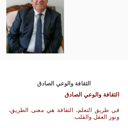
الثقافة والوعي الصادق
الثقافة والوعي الصادق
في طريق التعلم، الثقافة هي معنى الطريق،
ونور العقل والقلب.