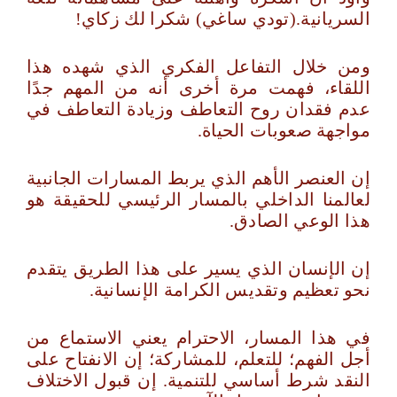
السريانية.(تودي ساغي) شكرا لك زكاي!
ومن خلال التفاعل الفكري الذي شهده هذا
اللقاء، فهمت مرة أخرى أنه من المهم جدًا
عدم فقدان روح التعاطف وزيادة التعاطف في
مواجهة صعوبات الحياة.
إن العنصر الأهم الذي يربط المسارات الجانبية
لعالمنا الداخلي بالمسار الرئيسي للحقيقة هو
هذا الوعي الصادق.
إن الإنسان الذي يسير على هذا الطريق يتقدم
نحو تعظيم وتقديس الكرامة الإنسانية.
في هذا المسار، الاحترام يعني الاستماع من
أجل الفهم؛ للتعلم، للمشاركة؛ إن الانفتاح على
النقد شرط أساسي للتنمية. إن قبول الاختلاف