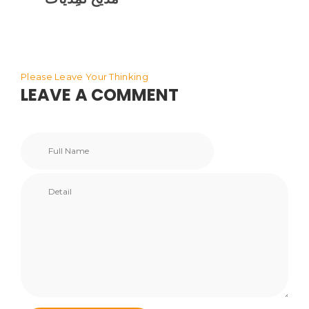
Please Leave Your Thinking
LEAVE A COMMENT