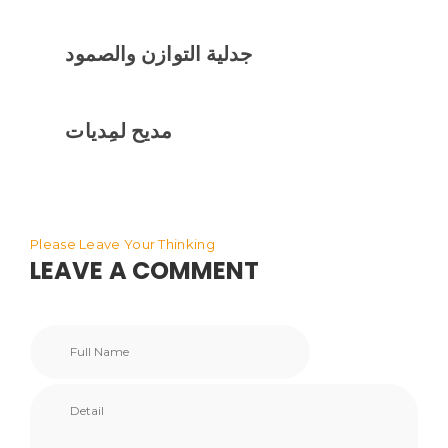
جدلية التوازن والصمود
مديح لمِديات
Please Leave Your Thinking
LEAVE A COMMENT