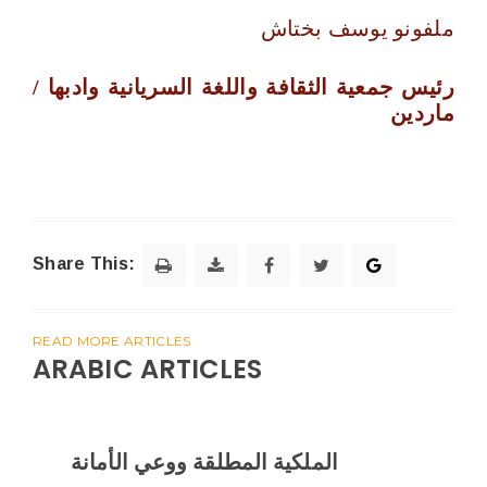
ملفونو يوسف بختاش
رئيس جمعية الثقافة واللغة السريانية وادبها /
ماردين
Share This:
READ MORE ARTICLES
ARABIC ARTICLES
الملكية المطلقة ووعي الأمانة