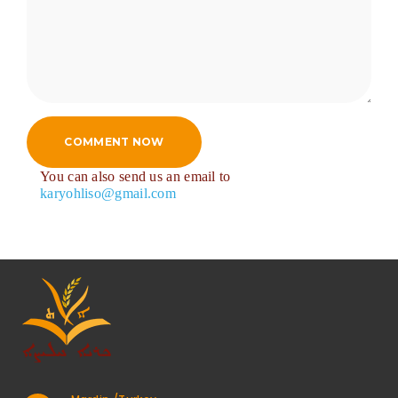
COMMENT NOW
You can also send us an email to
karyohliso@gmail.com