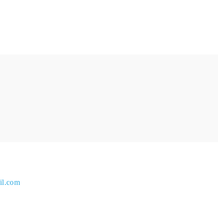
il.com