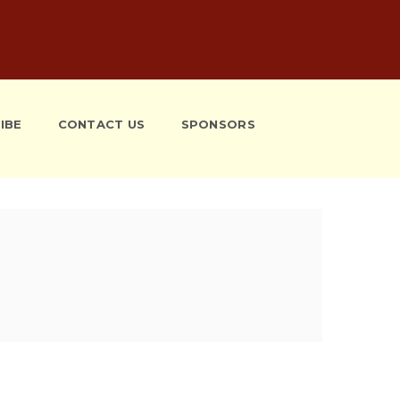
IBE
CONTACT US
SPONSORS